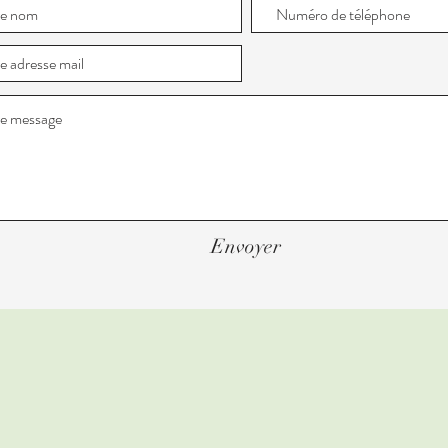
Envoyer