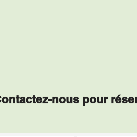
ontactez-nous pour rése