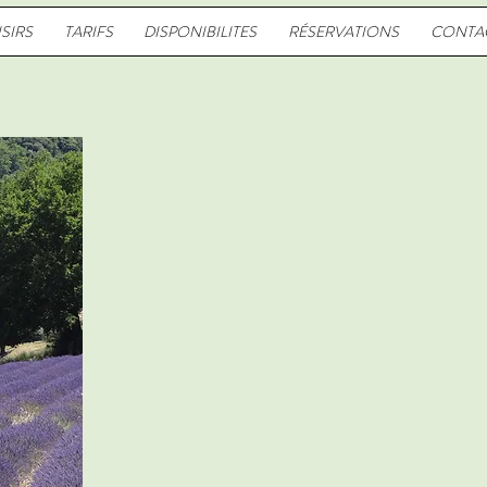
ISIRS
TARIFS
DISPONIBILITES
RÉSERVATIONS
CONTA