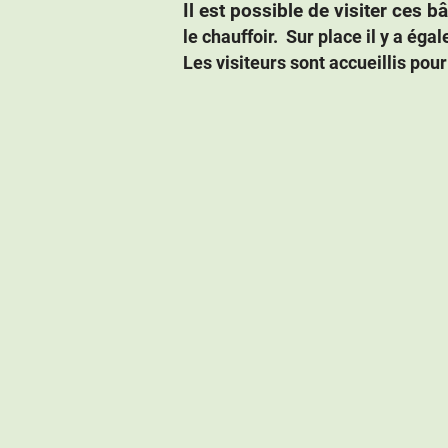
Il est possible de visiter ces bâ
le chauffoir. Sur place il y a ég
Les visiteurs sont accueillis pou