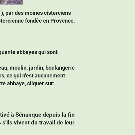
 ), par des moines cisterciens
tercienne fondée en Provence,
nquante abbayes qui sont
au, moulin, jardin, boulangerie
rs, ce qui n’est aucunement
te abbaye, cliquer sur:
ltivé à Sénanque depuis la fin
'ils vivent du travail de leur